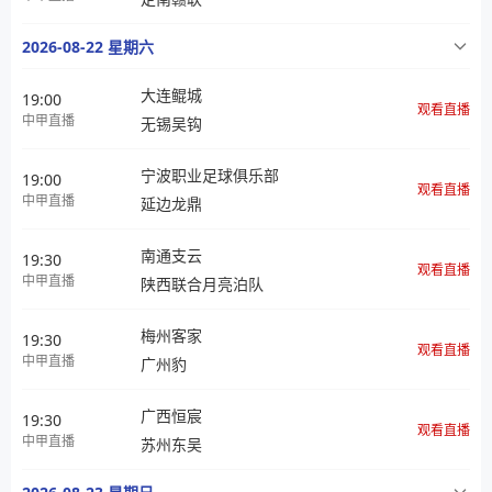
2026-08-22 星期六
大连鲲城
19:00
观看直播
中甲直播
无锡吴钩
宁波职业足球俱乐部
19:00
观看直播
中甲直播
延边龙鼎
南通支云
19:30
观看直播
中甲直播
陕西联合月亮泊队
梅州客家
19:30
观看直播
中甲直播
广州豹
广西恒宸
19:30
观看直播
中甲直播
苏州东吴