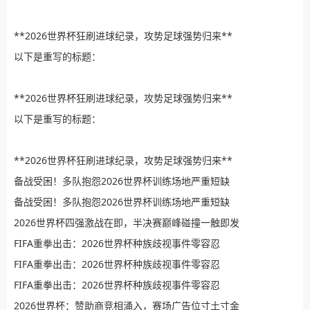
**2026世界杯狂刷进球纪录，攻势足球强势归来**
以下是重写的标题：
**2026世界杯狂刷进球纪录，攻势足球强势归来**
以下是重写的标题：
**2026世界杯狂刷进球纪录，攻势足球强势归来**
备战受困！多队抱怨2026世界杯训练场地严重短缺
备战受困！多队抱怨2026世界杯训练场地严重短缺
2026世界杯四强激战在即，半决赛巅峰碰撞一触即发
FIFA重拳出击：2026世界杯种族歧视事件零容忍
FIFA重拳出击：2026世界杯种族歧视事件零容忍
FIFA重拳出击：2026世界杯种族歧视事件零容忍
2026世界杯：赞助商竞相涌入，赛场广告位寸土寸金