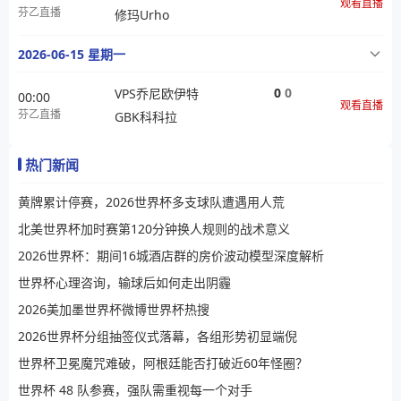
观看直播
芬乙直播
修玛Urho
2026-06-15 星期一
0
0
VPS乔尼欧伊特
00:00
观看直播
芬乙直播
GBK科科拉
热门新闻
黄牌累计停赛，2026世界杯多支球队遭遇用人荒
北美世界杯加时赛第120分钟换人规则的战术意义
2026世界杯：期间16城酒店群的房价波动模型深度解析
世界杯心理咨询，输球后如何走出阴霾
2026美加墨世界杯微博世界杯热搜
2026世界杯分组抽签仪式落幕，各组形势初显端倪
世界杯卫冕魔咒难破，阿根廷能否打破近60年怪圈？
世界杯 48 队参赛，强队需重视每一个对手