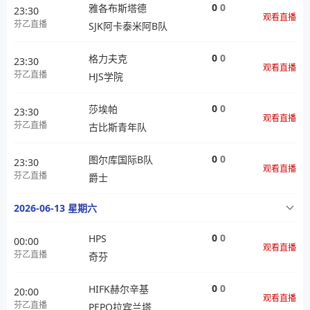
0
0
雅各布斯塔德
23:30
观看直播
芬乙直播
SJK阿卡泰米阿B队
0
0
格力夫克
23:30
观看直播
芬乙直播
HJS学院
0
0
莎埃帕
23:30
观看直播
芬乙直播
古比斯青年队
0
0
图尔库国际B队
23:30
观看直播
芬乙直播
爵士
2026-06-13 星期六
0
0
HPS
00:00
观看直播
芬乙直播
奇芬
0
0
HIFK赫尔辛基
20:00
观看直播
芬乙直播
PEPO拉宾兰塔