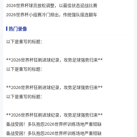
2026世界杯球员放松调整，以最佳状态迎战比赛
2026世界杯小组赛冷门频出，传统强队接连翻车
热门录像
以下是重写的标题：
**2026世界杯狂刷进球纪录，攻势足球强势归来**
以下是重写的标题：
**2026世界杯狂刷进球纪录，攻势足球强势归来**
以下是重写的标题：
**2026世界杯狂刷进球纪录，攻势足球强势归来**
备战受困！多队抱怨2026世界杯训练场地严重短缺
备战受困！多队抱怨2026世界杯训练场地严重短缺